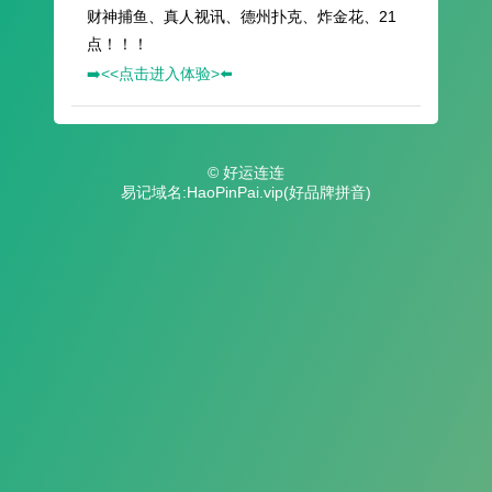
财神捕鱼、真人视讯、德州扑克、炸金花、21
点！！！
➡️<<点击进入体验>⬅️
© 好运连连
易记域名:HaoPinPai.vip(好品牌拼音)